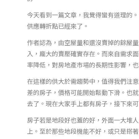
今天看到一篇文章，我覺得蠻有道理的。
供應轉折點已經來了。
作者認為，由空屋量和還沒賣掉的餘屋量
入，龐大的賣壓確實存在。而來自需求面
率降低，對房地產市場的長期性影響，也
在這樣的供大於需趨勢中，值得我們注意
差的房子，價格可能開始鬆動下滑。也就
去了。現在大家手上都有房子，接下來可
房子若是地段好也蓋的好，外面一大堆人
上。至於那些地段機能不好，或只是搭著