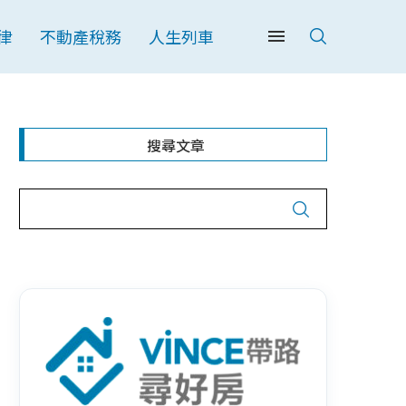
律
不動產稅務
人生列車
搜尋文章