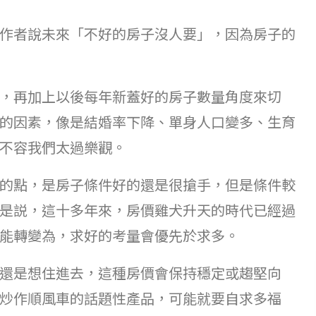
作者說未來「不好的房子沒人要」，因為房子的
，再加上以後每年新蓋好的房子數量角度來切
的因素，像是結婚率下降、單身人口變多、生育
不容我們太過樂觀。
的點，是房子條件好的還是很搶手，但是條件較
是説，這十多年來，房價雞犬升天的時代已經過
能轉變為，求好的考量會優先於求多。
還是想住進去，這種房價會保持穩定或趨堅向
炒作順風車的話題性產品，可能就要自求多福