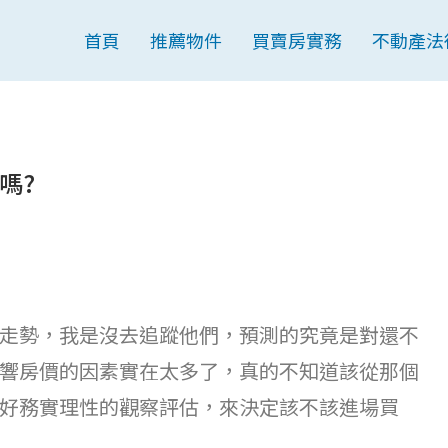
首頁
推薦物件
買賣房實務
不動產法
嗎?
走勢，我是沒去追蹤他們，預測的究竟是對還不
響房價的因素實在太多了，真的不知道該從那個
好務實理性的觀察評估，來決定該不該進場買