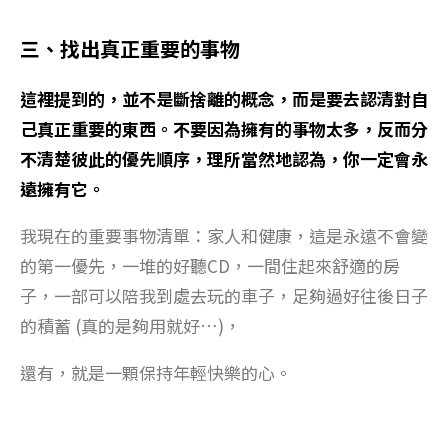
三、找出真正重要的事物
這裡提到的，並不是斷捨離的概念，而是要去認清對自
己真正重要的東西。不要因為擁有的事物太多，反而分
不清楚彼此的優先順序，理所當然地認為，你一定會永
遠擁有它。
我現在的重要事物清單：家人和健康，這是永遠不會變
的第一優先，一堆的好聽CD，一間住起來舒適的房
子，一部可以陪我到處去玩的車子，足夠過好往後日子
的積蓄 (真的是夠用就好…)，
還有，就是一顆保持年輕快樂的心。