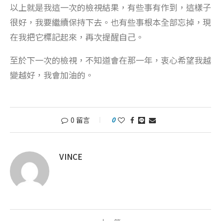
以上就是我這一次的檢視結果，有些事有作到，這樣子
很好，我要繼續保持下去。也有些事根本全部忘掉，現
在我把它標記起來，再次提醒自己。
至於下一次的檢視，不知道會在那一年，衷心希望我越
變越好，我會加油的。
0 留言
0
VINCE