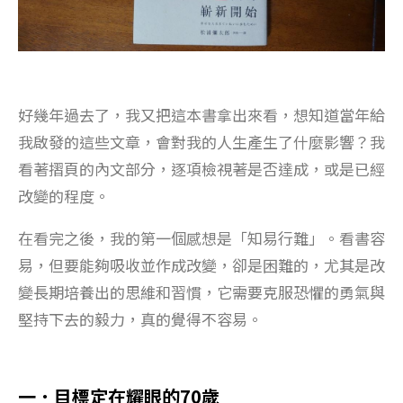
好幾年過去了，我又把這本書拿出來看，想知道當年給
我啟發的這些文章，會對我的人生產生了什麼影響？我
看著摺頁的內文部分，逐項檢視著是否達成，或是已經
改變的程度。
在看完之後，我的第一個感想是「知易行難」。看書容
易，但要能夠吸收並作成改變，卻是困難的，尤其是改
變長期培養出的思維和習慣，它需要克服恐懼的勇氣與
堅持下去的毅力，真的覺得不容易。
一．目標定在耀眼的70歲