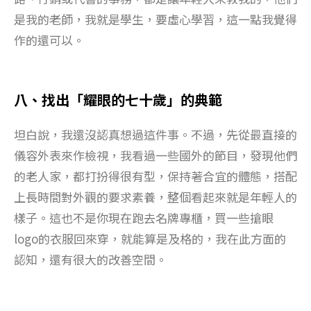
是我的老師，我就是學生，要虛心學習，這一點我覺得
作的還可以。
八、找出「耀眼的七十歲」的典範
坦白說，我還沒認真想過這件事。不過，先從最直接的
儀容外表來作檢視，我看過一些國外的節目，發現他們
的老人家，都打扮得很有型，保持著合宜的體態，搭配
上長時間對外觀的要求素養，整個看起來就是年輕人的
樣子。這也不是你現在跑去名牌專櫃，買一些搶眼
logo的衣服回來穿，就能算是及格的，我在此方面的
認知，還有很大的改善空間。