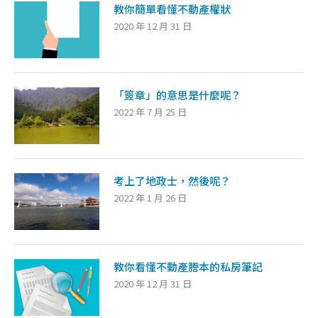
教你簡單看懂不動產權狀
2020 年 12 月 31 日
「簽章」的意思是什麼呢？
2022 年 7 月 25 日
考上了地政士，然後呢？
2022 年 1 月 26 日
教你看懂不動產謄本的私房筆記
2020 年 12 月 31 日