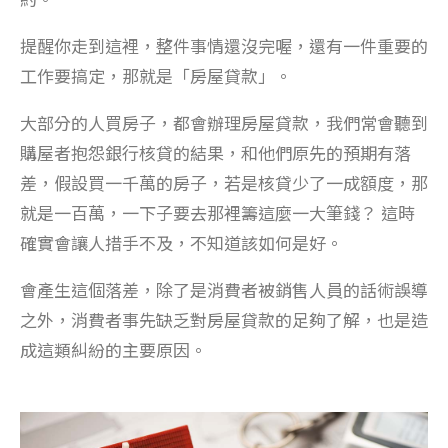
提醒你走到這裡，整件事情還沒完喔，還有一件重要的
工作要搞定，那就是「房屋貸款」。
大部分的人買房子，都會辦理房屋貸款，我們常會聽到
購屋者抱怨銀行核貸的結果，和他們原先的預期有落
差，假設買一千萬的房子，若是核貸少了一成額度，那
就是一百萬，一下子要去那裡籌這麼一大筆錢？ 這時
確實會讓人措手不及，不知道該如何是好。
會產生這個落差，除了是消費者被銷售人員的話術誤導
之外，消費者事先缺乏對房屋貸款的足夠了解，也是造
成這類糾紛的主要原因。