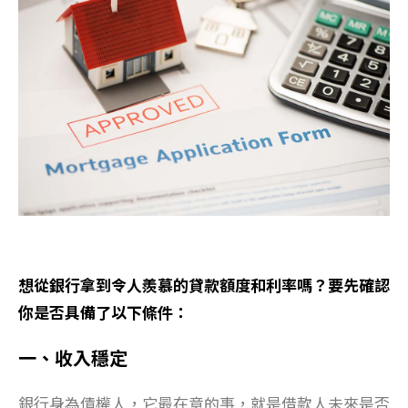
想從銀行拿到令人羨慕的貸款額度和利率嗎？要先確認
你是否具備了以下條件：
一、收入穩定
銀行身為債權人，它最在意的事，就是借款人未來是否