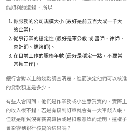
能順利的還錢。 所以
你服務的公司規模大小 (最好是前五百大或一千大
的企業)、
從事行業的穩定性 (最好是軍公教 或 醫師、律師、
會計師、建築師)、
在目前工作的服務年數 (最好是穩定一點，不要常
常換工作)，
銀行會對以上的幾點調查清楚，進而決定他們可以核准
的貸款額度是多少。
有些人會問到，他們是作業務或小生意買賣的，實際上
的收入很不錯，若是有接到訂單就會有一大筆錢入帳，
但就是唯獨沒有薪資轉帳或是扣繳憑單的證明，這樣子
會影響到銀行核貸的結果嗎？