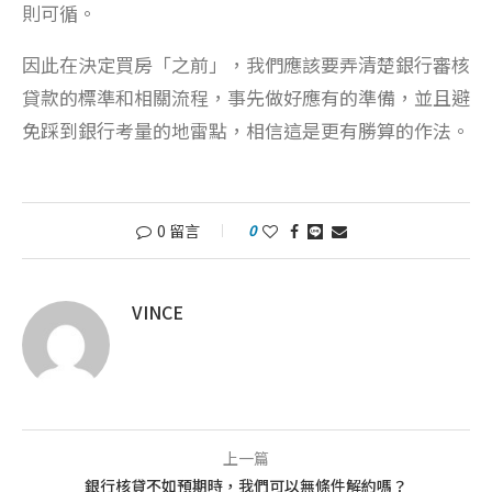
則可循。
因此在決定買房「之前」，我們應該要弄清楚銀行審核
貸款的標準和相關流程，事先做好應有的準備，並且避
免踩到銀行考量的地雷點，相信這是更有勝算的作法。
0 留言
0
VINCE
上一篇
銀行核貸不如預期時，我們可以無條件解約嗎？