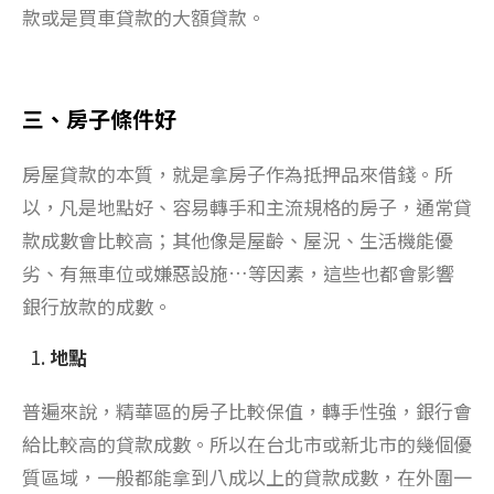
款或是買車貸款的大額貸款。
三、房子條件好
房屋貸款的本質，就是拿房子作為抵押品來借錢。所
以，凡是地點好、容易轉手和主流規格的房子，通常貸
款成數會比較高；其他像是屋齡、屋況、生活機能優
劣、有無車位或嫌惡設施…等因素，這些也都會影響
銀行放款的成數。
地點
普遍來說，精華區的房子比較保值，轉手性強，銀行會
給比較高的貸款成數。所以在台北市或新北市的幾個優
質區域，一般都能拿到八成以上的貸款成數，在外圍一