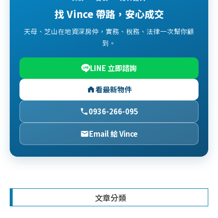
找 Vince 帶路，安心成交
天母、芝山在地資深房仲，實務、稅務、法律一次幫你顧
到。
LINE 立即諮詢
看最新物件
0936-266-095
Email 給 Vince
文章分類