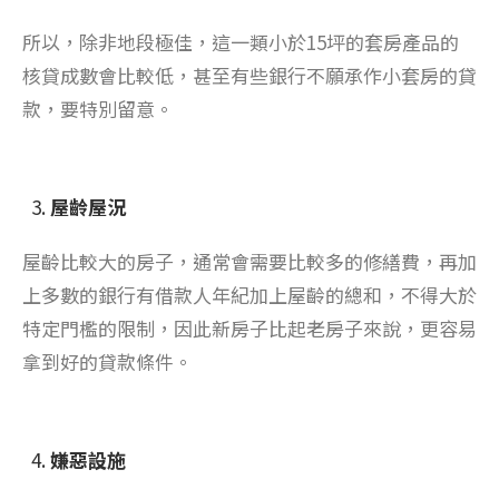
所以，除非地段極佳，這一類小於15坪的套房產品的
核貸成數會比較低，甚至有些銀行不願承作小套房的貸
款，要特別留意。
屋齡屋況
屋齡比較大的房子，通常會需要比較多的修繕費，再加
上多數的銀行有借款人年紀加上屋齡的總和，不得大於
特定門檻的限制，因此新房子比起老房子來說，更容易
拿到好的貸款條件。
嫌惡設施