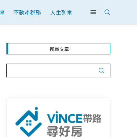
律
不動產稅務
人生列車
搜尋文章