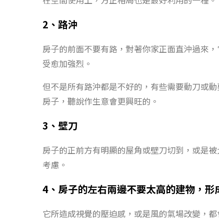
2、路沖
房子的前面不要有路，對著你家正面直沖過來，
受愈加強烈。
但不是所有路沖都是不好的，有些需要動刀或動
房子，聽說作生意會更興旺的。
3、壁刀
房子的正前方有明顯的屋角或壁刀切到，或是被
考慮。
4、房子的左右兩邊不要太高的建物，形
它所造成視覺的壓迫感，或是風的氣場改變，都