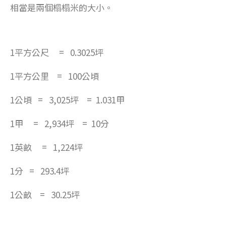
相當是兩個榻榻米的大小。
1平方公尺 = 0.3025坪
1平方公里 = 100公頃
1公頃 = 3,025坪 = 1.031甲
1甲 = 2,934坪 = 10分
1英畝 = 1,224坪
1分 = 293.4坪
1公畝 = 30.25坪