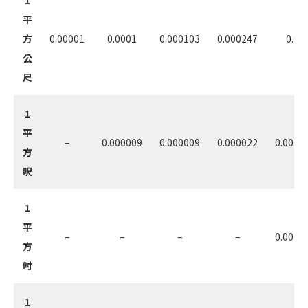
1
平
方
0.00001
0.0001
0.000103
0.000247
0.01
公
尺
1
平
–
0.000009
0.000009
0.000022
0.0009
方
呎
1
平
–
–
–
–
0.0000
方
吋
1