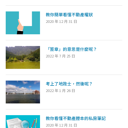
教你簡單看懂不動產權狀
2020 年 12 月 31 日
「簽章」的意思是什麼呢？
2022 年 7 月 25 日
考上了地政士，然後呢？
2022 年 1 月 26 日
教你看懂不動產謄本的私房筆記
2020 年 12 月 31 日