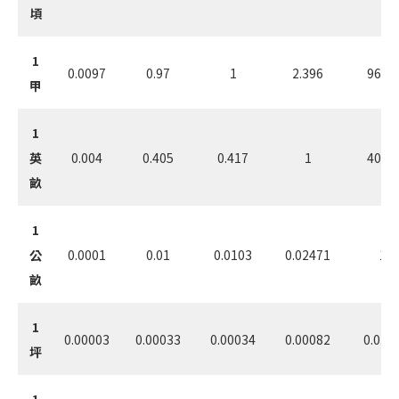
頃
1
0.0097
0.97
1
2.396
96.99
甲
1
英
0.004
0.405
0.417
1
40.47
畝
1
公
0.0001
0.01
0.0103
0.02471
1
畝
1
0.00003
0.00033
0.00034
0.00082
0.033
坪