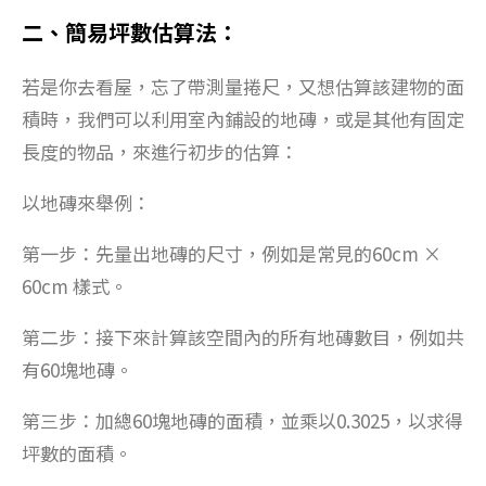
二、簡易坪數估算法：
若是你去看屋，忘了帶測量捲尺，又想估算該建物的面
積時，我們可以利用室內鋪設的地磚，或是其他有固定
長度的物品，來進行初步的估算：
以地磚來舉例：
第一步：先量出地磚的尺寸，例如是常見的60cm ×
60cm 樣式。
第二步：接下來計算該空間內的所有地磚數目，例如共
有60塊地磚。
第三步：加總60塊地磚的面積，並乘以0.3025，以求得
坪數的面積。